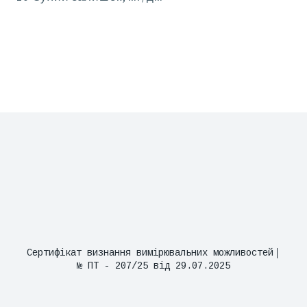
Сертифікат визнання вимірювальних можливостей
№ ПТ - 207/25 від 29.07.2025