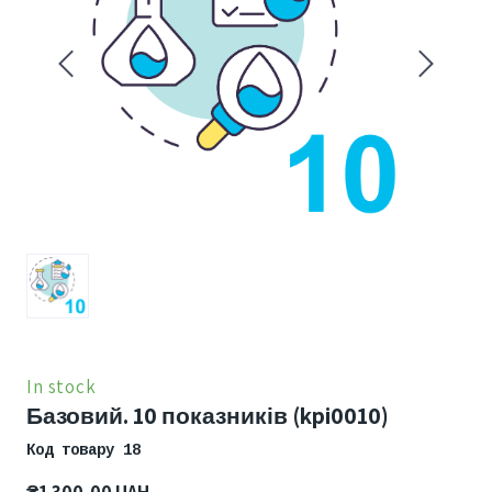
In stock
Базовий. 10 показників
(kpi0010)
Код товару 18
₴1 300,00 UAH